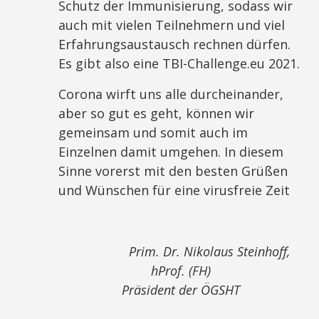
Schutz der Immunisierung, sodass wir
auch mit vielen Teilnehmern und viel
Erfahrungsaustausch rechnen dürfen.
Es gibt also eine TBI-Challenge.eu 2021.
Corona wirft uns alle durcheinander,
aber so gut es geht, können wir
gemeinsam und somit auch im
Einzelnen damit umgehen. In diesem
Sinne vorerst mit den besten Grüßen
und Wünschen für eine virusfreie Zeit
Prim. Dr. Nikolaus Steinhoff,
hProf. (FH)
Präsident der ÖGSHT