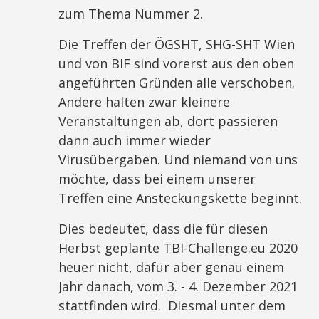
zum Thema Nummer 2.
Die Treffen der ÖGSHT, SHG-SHT Wien
und von BIF sind vorerst aus den oben
angeführten Gründen alle verschoben.
Andere halten zwar kleinere
Veranstaltungen ab, dort passieren
dann auch immer wieder
Virusübergaben. Und niemand von uns
möchte, dass bei einem unserer
Treffen eine Ansteckungskette beginnt.
Dies bedeutet, dass die für diesen
Herbst geplante TBI-Challenge.eu 2020
heuer nicht, dafür aber genau einem
Jahr danach, vom 3. - 4. Dezember 2021
stattfinden wird. Diesmal unter dem