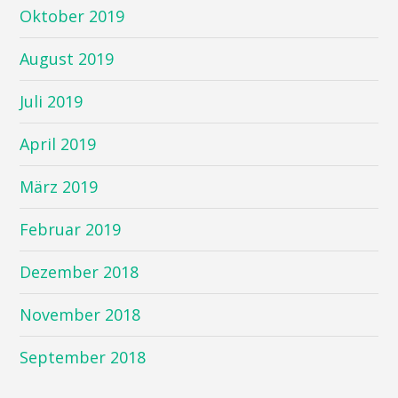
Oktober 2019
August 2019
Juli 2019
April 2019
März 2019
Februar 2019
Dezember 2018
November 2018
September 2018