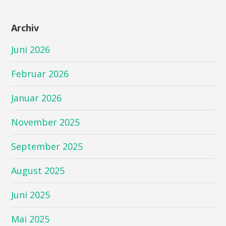
Archiv
Juni 2026
Februar 2026
Januar 2026
November 2025
September 2025
August 2025
Juni 2025
Mai 2025