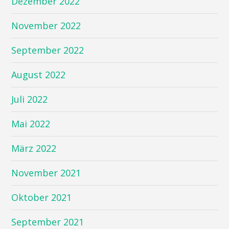
Dezember 2022
November 2022
September 2022
August 2022
Juli 2022
Mai 2022
März 2022
November 2021
Oktober 2021
September 2021