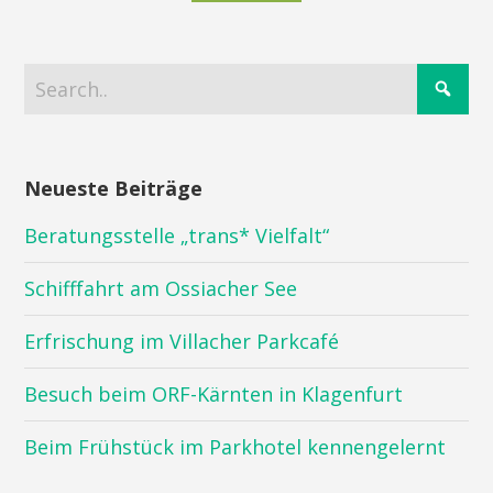
Neueste Beiträge
Beratungsstelle „trans* Vielfalt“
Schifffahrt am Ossiacher See
Erfrischung im Villacher Parkcafé
Besuch beim ORF-Kärnten in Klagenfurt
Beim Frühstück im Parkhotel kennengelernt