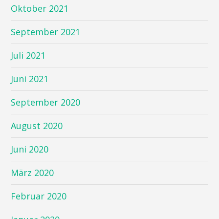
Oktober 2021
September 2021
Juli 2021
Juni 2021
September 2020
August 2020
Juni 2020
März 2020
Februar 2020