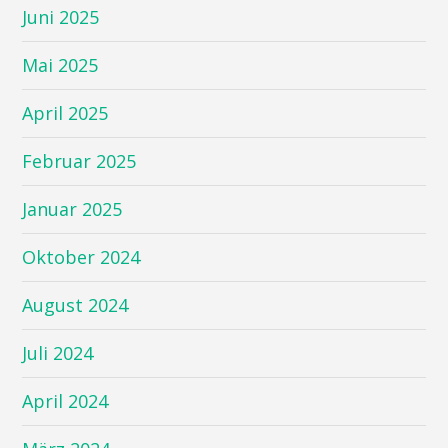
Juni 2025
Mai 2025
April 2025
Februar 2025
Januar 2025
Oktober 2024
August 2024
Juli 2024
April 2024