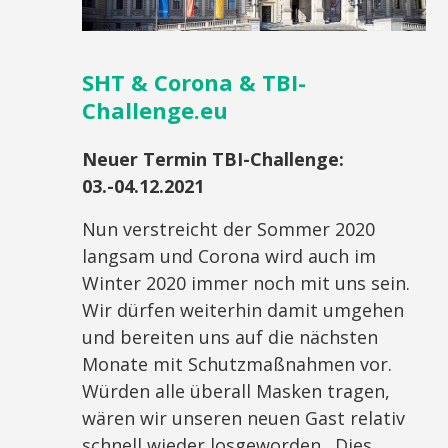
SHT & Corona & TBI-
Challenge.eu
Neuer Termin TBI-Challenge:
03.-04.12.2021
Nun verstreicht der Sommer 2020
langsam und Corona wird auch im
Winter 2020 immer noch mit uns sein.
Wir dürfen weiterhin damit umgehen
und bereiten uns auf die nächsten
Monate mit Schutzmaßnahmen vor.
Würden alle überall Masken tragen,
wären wir unseren neuen Gast relativ
schnell wieder losgeworden. Dies