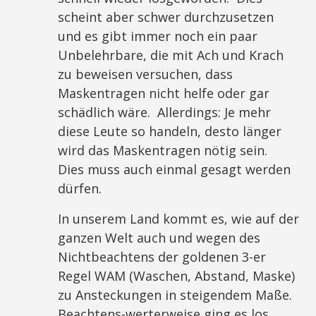
scheint aber schwer durchzusetzen
und es gibt immer noch ein paar
Unbelehrbare, die mit Ach und Krach
zu beweisen versuchen, dass
Maskentragen nicht helfe oder gar
schädlich wäre. Allerdings: Je mehr
diese Leute so handeln, desto länger
wird das Maskentragen nötig sein.
Dies muss auch einmal gesagt werden
dürfen.
In unserem Land kommt es, wie auf der
ganzen Welt auch und wegen des
Nichtbeachtens der goldenen 3-er
Regel WAM (Waschen, Abstand, Maske)
zu Ansteckungen in steigendem Maße.
Beachtens-werterweise ging es los,