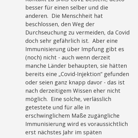
besser für einen selber und die
anderen. Die Menschheit hat
beschlossen, den Weg der
Durchseuchung zu vermeiden, da Covid
doch sehr gefährlich ist. Aber eine
Immunisierung über Impfung gibt es
(noch) nicht - auch wenn derzeit
manche Länder behaupten, sie hätten
bereits eine „Covid-Injektion“ gefunden
oder seien ganz knapp davor - das ist
nach derzeitigem Wissen eher nicht
möglich. Eine solche, verlässlich
getestete und für alle in
erschwinglichem Maße zugängliche
Immunisierung wird es voraussichtlich
erst nächstes Jahr im späten