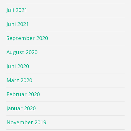
Juli 2021
Juni 2021
September 2020
August 2020
Juni 2020
März 2020
Februar 2020
Januar 2020
November 2019