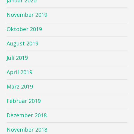
Januar 2020
November 2019
Oktober 2019
August 2019
Juli 2019
April 2019
März 2019
Februar 2019
Dezember 2018
November 2018