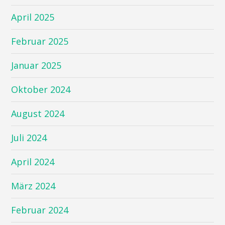
April 2025
Februar 2025
Januar 2025
Oktober 2024
August 2024
Juli 2024
April 2024
März 2024
Februar 2024