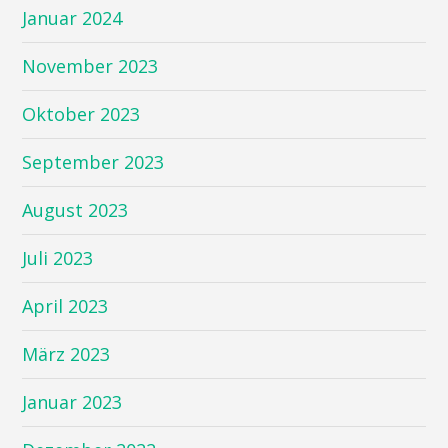
Januar 2024
November 2023
Oktober 2023
September 2023
August 2023
Juli 2023
April 2023
März 2023
Januar 2023