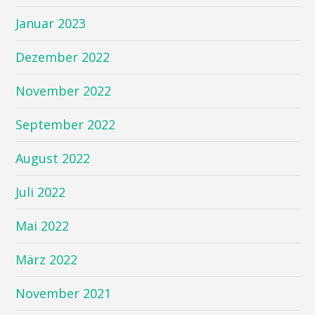
Januar 2023
Dezember 2022
November 2022
September 2022
August 2022
Juli 2022
Mai 2022
März 2022
November 2021