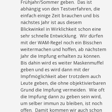
Frühjahr/Sommer geben. Das ist
abhängig von den Testverfahren, die
einfach einige Zeit brauchen und bis
nächstes Jahr ist aus diesem
Blickwinkel in Wirklichkeit schon eine
sehr schnelle Entwicklung. Wir dürfen
mit der WAM-Regel noch ein Bisschen
weitermachen und hoffen, ab nächstem
Jahr die Impfung erhalten zu können.
Bis dahin wird es weiter Maskenmuffel
geben und es wird dann mit der
Impfmöglichkeit aber trotzdem auch
Leute geben, die ohne objektivierbaren
Grund die Impfung vermeiden. Wie oft
die Impfung dann zu geben sein wird,
um selber immun zu bleiben, ist noch
offen. Damit kommen wir auch schon