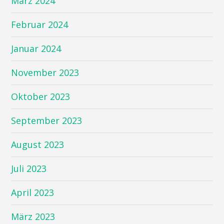
März 2024
Februar 2024
Januar 2024
November 2023
Oktober 2023
September 2023
August 2023
Juli 2023
April 2023
März 2023