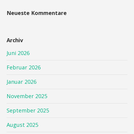
Neueste Kommentare
Archiv
Juni 2026
Februar 2026
Januar 2026
November 2025
September 2025
August 2025