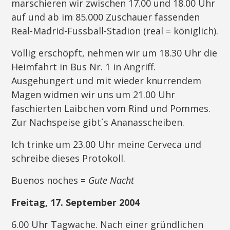
marschieren wir zwischen 17.00 und 18.00 Uhr
auf und ab im 85.000 Zuschauer fassenden
Real-Madrid-Fussball-Stadion (real = königlich).
Völlig erschöpft, nehmen wir um 18.30 Uhr die
Heimfahrt in Bus Nr. 1 in Angriff.
Ausgehungert und mit wieder knurrendem
Magen widmen wir uns um 21.00 Uhr
faschierten Laibchen vom Rind und Pommes.
Zur Nachspeise gibt´s Ananasscheiben.
Ich trinke um 23.00 Uhr meine Cerveca und
schreibe dieses Protokoll.
Buenos noches =
Gute Nacht
Freitag, 17. September 2004
6.00 Uhr Tagwache. Nach einer gründlichen