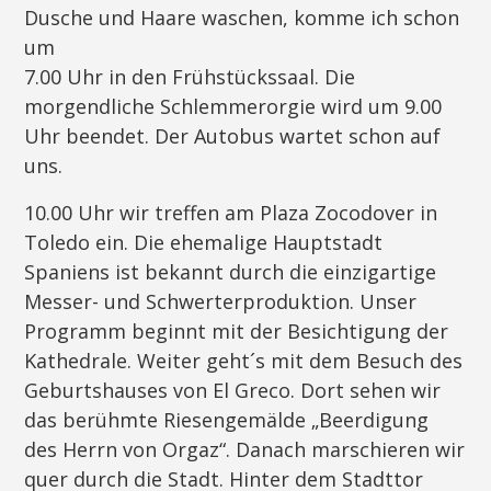
Dusche und Haare waschen, komme ich schon
um
7.00 Uhr in den Frühstückssaal. Die
morgendliche Schlemmerorgie wird um 9.00
Uhr beendet. Der Autobus wartet schon auf
uns.
10.00 Uhr wir treffen am Plaza Zocodover in
Toledo ein. Die ehemalige Hauptstadt
Spaniens ist bekannt durch die einzigartige
Messer- und Schwerterproduktion. Unser
Programm beginnt mit der Besichtigung der
Kathedrale. Weiter geht´s mit dem Besuch des
Geburtshauses von El Greco. Dort sehen wir
das berühmte Riesengemälde „Beerdigung
des Herrn von Orgaz“. Danach marschieren wir
quer durch die Stadt. Hinter dem Stadttor