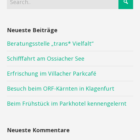
Neueste Beiträge
Beratungsstelle „trans* Vielfalt“
Schifffahrt am Ossiacher See
Erfrischung im Villacher Parkcafé
Besuch beim ORF-Kärnten in Klagenfurt
Beim Frühstück im Parkhotel kennengelernt
Neueste Kommentare