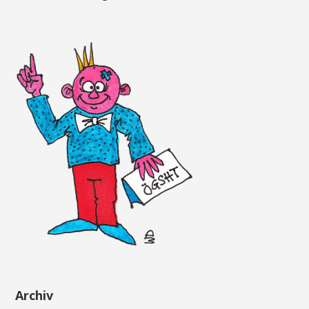
Archiv