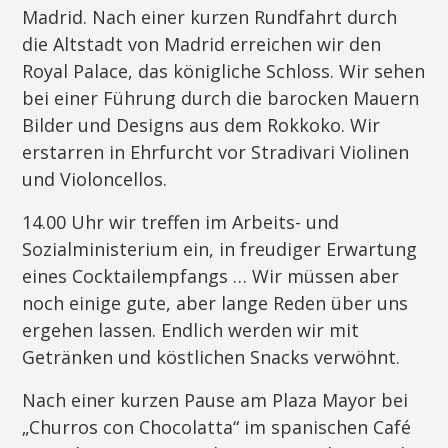
Madrid. Nach einer kurzen Rundfahrt durch
die Altstadt von Madrid erreichen wir den
Royal Palace, das königliche Schloss. Wir sehen
bei einer Führung durch die barocken Mauern
Bilder und Designs aus dem Rokkoko. Wir
erstarren in Ehrfurcht vor Stradivari Violinen
und Violoncellos.
14.00 Uhr wir treffen im Arbeits- und
Sozialministerium ein, in freudiger Erwartung
eines Cocktailempfangs … Wir müssen aber
noch einige gute, aber lange Reden über uns
ergehen lassen. Endlich werden wir mit
Getränken und köstlichen Snacks verwöhnt.
Nach einer kurzen Pause am Plaza Mayor bei
„Churros con Chocolatta“ im spanischen Café