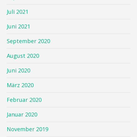
Juli 2021
Juni 2021
September 2020
August 2020
Juni 2020
März 2020
Februar 2020
Januar 2020
November 2019