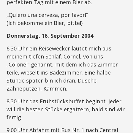
perfekten Tag mit einem Bier ab.
„Quiero una cerveza, por favor!“
(Ich bekomme ein Bier, bitte!)
Donnerstag, 16. September 2004
6.30 Uhr ein Reisewecker läutet mich aus
meinem tiefen Schlaf. Cornel, von uns
„Colonel“ genannt, mit dem ich das Zimmer
teile, wieselt ins Badezimmer. Eine halbe
Stunde später bin ich dran. Dusche,
Zähneputzen, Kämmen.
8.30 Uhr das Frühstücksbuffet beginnt. Jeder
will die besten Stücke ergattern, bald sind wir
fertig.
9.00 Uhr Abfahrt mit Bus Nr. 1 nach Central