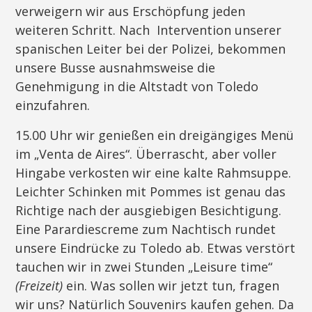
verweigern wir aus Erschöpfung jeden
weiteren Schritt. Nach Intervention unserer
spanischen Leiter bei der Polizei, bekommen
unsere Busse ausnahmsweise die
Genehmigung in die Altstadt von Toledo
einzufahren.
15.00 Uhr wir genießen ein dreigängiges Menü
im „Venta de Aires“. Überrascht, aber voller
Hingabe verkosten wir eine kalte Rahmsuppe.
Leichter Schinken mit Pommes ist genau das
Richtige nach der ausgiebigen Besichtigung.
Eine Parardiescreme zum Nachtisch rundet
unsere Eindrücke zu Toledo ab. Etwas verstört
tauchen wir in zwei Stunden „Leisure time“
(Freizeit)
ein. Was sollen wir jetzt tun, fragen
wir uns? Natürlich Souvenirs kaufen gehen. Da