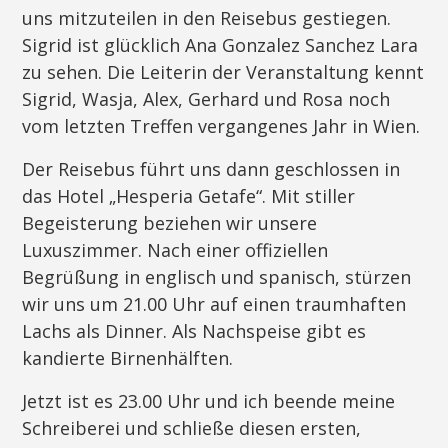
uns mitzuteilen in den Reisebus gestiegen.
Sigrid ist glücklich Ana Gonzalez Sanchez Lara
zu sehen. Die Leiterin der Veranstaltung kennt
Sigrid, Wasja, Alex, Gerhard und Rosa noch
vom letzten Treffen vergangenes Jahr in Wien.
Der Reisebus führt uns dann geschlossen in
das Hotel „Hesperia Getafe“. Mit stiller
Begeisterung beziehen wir unsere
Luxuszimmer. Nach einer offiziellen
Begrüßung in englisch und spanisch, stürzen
wir uns um 21.00 Uhr auf einen traumhaften
Lachs als Dinner. Als Nachspeise gibt es
kandierte Birnenhälften.
Jetzt ist es 23.00 Uhr und ich beende meine
Schreiberei und schließe diesen ersten,