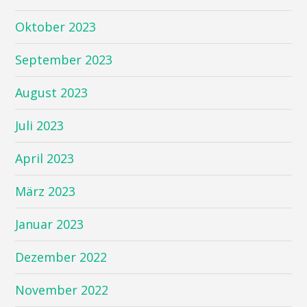
Oktober 2023
September 2023
August 2023
Juli 2023
April 2023
März 2023
Januar 2023
Dezember 2022
November 2022