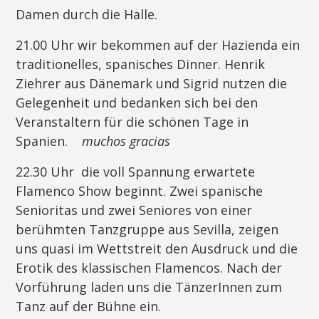
Damen durch die Halle.
21.00 Uhr wir bekommen auf der Hazienda ein
traditionelles, spanisches Dinner. Henrik
Ziehrer aus Dänemark und Sigrid nutzen die
Gelegenheit und bedanken sich bei den
Veranstaltern für die schönen Tage in
Spanien.
muchos gracias
22.30 Uhr die voll Spannung erwartete
Flamenco Show beginnt. Zwei spanische
Senioritas und zwei Seniores von einer
berühmten Tanzgruppe aus Sevilla, zeigen
uns quasi im Wettstreit den Ausdruck und die
Erotik des klassischen Flamencos. Nach der
Vorführung laden uns die TänzerInnen zum
Tanz auf der Bühne ein.