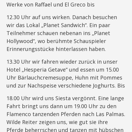
Werke von Raffael und El Greco bis
12.30 Uhr auf uns wirken. Danach besuchen
wir das Lokal „Planet Sandwich“. Ein paar
Teilnehmer schauen nebenan ins „Planet
Hollywood“, wo berühmte Schauspieler
Erinnerungsstücke hinterlassen haben.
13.30 Uhr wir fahren wieder zurück in unser
Hotel „Hesperia Getave“ und essen um 15.00
Uhr Bärlauchcremesuppe, Huhn mit Pommes
und zur Nachspeise verschiedene Joghurts. Bis
18.00 Uhr wird uns Siesta vergönnt. Eine lange
Fahrt bringt uns dann um 19.00 Uhr zu den
Flamenco tanzenden Pferden nach Las Palmas.
Wilde Reiter zeigen uns, wie gut sie ihre
Pferde beherrschen und tanzen mit hübschen