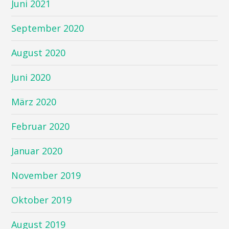
Juni 2021
September 2020
August 2020
Juni 2020
März 2020
Februar 2020
Januar 2020
November 2019
Oktober 2019
August 2019