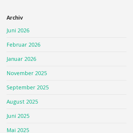
Archiv
Juni 2026
Februar 2026
Januar 2026
November 2025
September 2025
August 2025
Juni 2025
Mai 2025