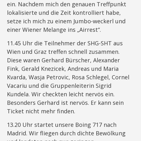
ein. Nachdem mich den genauen Treffpunkt
lokalisierte und die Zeit kontrolliert habe,
setze ich mich zu einem Jumbo-weckerl und
einer Wiener Melange ins „Airrest“.
11.45 Uhr die Teilnehmer der SHG-SHT aus
Wien und Graz treffen schnell zusammen.
Diese waren Gerhard Bürscher, Alexander
Fink, Gerald Knezicek, Andreas und Maria
Kvarda, Wasja Petrovic, Rosa Schlegel, Cornel
Vacariu und die Gruppenleiterin Sigrid
Kundela. Wir checkten leicht nervös ein.
Besonders Gerhard ist nervös. Er kann sein
Ticket nicht mehr finden.
13.20 Uhr startet unsere Boing 717 nach
Madrid. Wir fliegen durch dichte Bewölkung