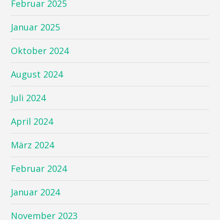
Februar 2025
Januar 2025
Oktober 2024
August 2024
Juli 2024
April 2024
März 2024
Februar 2024
Januar 2024
November 2023