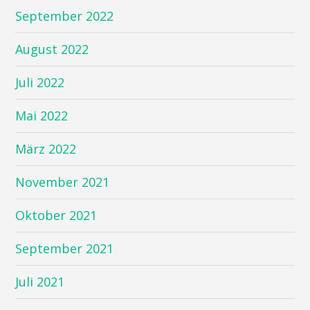
September 2022
August 2022
Juli 2022
Mai 2022
März 2022
November 2021
Oktober 2021
September 2021
Juli 2021