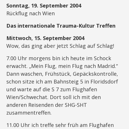
Sonntag, 19. September 2004
Rückflug nach Wien
Das internationale Trauma-Kultur Treffen
Mittwoch, 15. September 2004
Wow, das ging aber jetzt Schlag auf Schlag!
7.00 Uhr morgens bin ich heute im Schock
erwacht. „Mein Flug, mein Flug nach Madrid.“
Dann waschen, Frühstück, Gepäckskontrolle,
schon sitze ich am Bahnsteig 5 in Floridsdorf
und warte auf die S 7 zum Flughafen
Wien/Schwechat. Dort soll ich mit den
anderen Reisenden der SHG-SHT
zusammentreffen.
11.00 Uhr ich treffe sehr früh am Flughafen