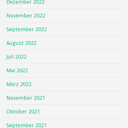
Dezember 2022
November 2022
September 2022
August 2022
Juli 2022
Mai 2022
März 2022
November 2021
Oktober 2021
September 2021