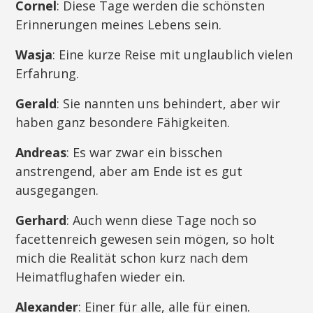
Cornel
: Diese Tage werden die schönsten
Erinnerungen meines Lebens sein.
Wasja
: Eine kurze Reise mit unglaublich vielen
Erfahrung.
Gerald
: Sie nannten uns behindert, aber wir
haben ganz besondere Fähigkeiten.
Andreas
: Es war zwar ein bisschen
anstrengend, aber am Ende ist es gut
ausgegangen.
Gerhard
: Auch wenn diese Tage noch so
facettenreich gewesen sein mögen, so holt
mich die Realität schon kurz nach dem
Heimatflughafen wieder ein.
Alexander
: Einer für alle, alle für einen.