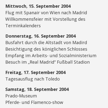
Mittwoch, 15. September 2004
Flug mit Spanair von Wien nach Madrid
Willkommensfeier mit Vorstellung des
Terminkalenders
Donnerstag, 16. September 2004
Busfahrt durch die Altstadt von Madird
Besichtigung des königlichen Schlosses
Empfang im Arbeits- und Sozialministerium
Besuch im „Real Madrid“ Fußball Stadion
Freitag, 17. September 2004
Tagesausflug nach Toledo
Samstag, 18. September 2004
Prado-Museum
Pferde- und Flamenco-show