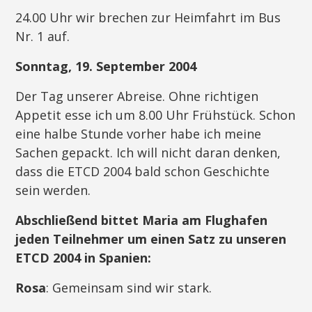
24.00 Uhr wir brechen zur Heimfahrt im Bus
Nr. 1 auf.
Sonntag, 19. September 2004
Der Tag unserer Abreise. Ohne richtigen
Appetit esse ich um 8.00 Uhr Frühstück. Schon
eine halbe Stunde vorher habe ich meine
Sachen gepackt. Ich will nicht daran denken,
dass die ETCD 2004 bald schon Geschichte
sein werden.
Abschließend bittet Maria am Flughafen
jeden Teilnehmer um einen Satz zu unseren
ETCD 2004 in Spanien:
Rosa
: Gemeinsam sind wir stark.