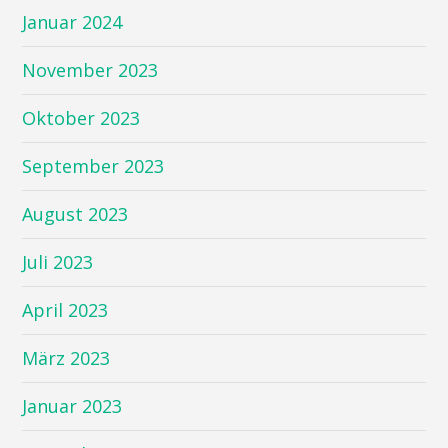
Januar 2024
November 2023
Oktober 2023
September 2023
August 2023
Juli 2023
April 2023
März 2023
Januar 2023