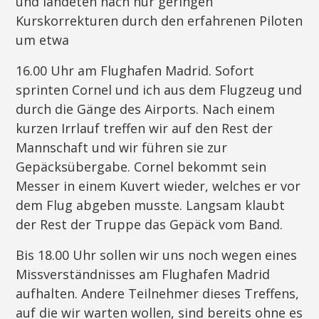
und landeten nach nur geringen
Kurskorrekturen durch den erfahrenen Piloten
um etwa
16.00 Uhr am Flughafen Madrid. Sofort
sprinten Cornel und ich aus dem Flugzeug und
durch die Gänge des Airports. Nach einem
kurzen Irrlauf treffen wir auf den Rest der
Mannschaft und wir führen sie zur
Gepäcksübergabe. Cornel bekommt sein
Messer in einem Kuvert wieder, welches er vor
dem Flug abgeben musste. Langsam klaubt
der Rest der Truppe das Gepäck vom Band.
Bis 18.00 Uhr sollen wir uns noch wegen eines
Missverständnisses am Flughafen Madrid
aufhalten. Andere Teilnehmer dieses Treffens,
auf die wir warten wollen, sind bereits ohne es