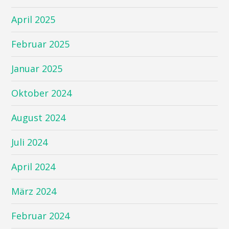
April 2025
Februar 2025
Januar 2025
Oktober 2024
August 2024
Juli 2024
April 2024
März 2024
Februar 2024