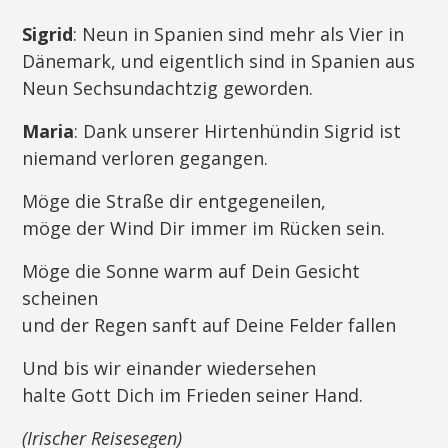
Sigrid
: Neun in Spanien sind mehr als Vier in
Dänemark, und eigentlich sind in Spanien aus
Neun Sechsundachtzig geworden.
Maria
: Dank unserer Hirtenhündin Sigrid ist
niemand verloren gegangen.
Möge die Straße dir entgegeneilen,
möge der Wind Dir immer im Rücken sein.
Möge die Sonne warm auf Dein Gesicht
scheinen
und der Regen sanft auf Deine Felder fallen
Und bis wir einander wiedersehen
halte Gott Dich im Frieden seiner Hand.
(Irischer Reisesegen)