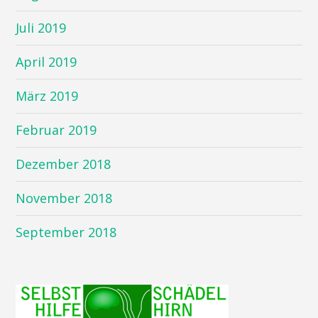
Juli 2019
April 2019
März 2019
Februar 2019
Dezember 2018
November 2018
September 2018