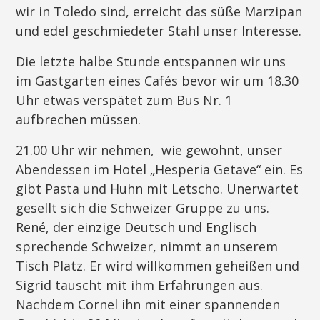
wir in Toledo sind, erreicht das süße Marzipan
und edel geschmiedeter Stahl unser Interesse.
Die letzte halbe Stunde entspannen wir uns
im Gastgarten eines Cafés bevor wir um 18.30
Uhr etwas verspätet zum Bus Nr. 1
aufbrechen müssen.
21.00 Uhr wir nehmen, wie gewohnt, unser
Abendessen im Hotel „Hesperia Getave“ ein. Es
gibt Pasta und Huhn mit Letscho. Unerwartet
gesellt sich die Schweizer Gruppe zu uns.
René, der einzige Deutsch und Englisch
sprechende Schweizer, nimmt an unserem
Tisch Platz. Er wird willkommen geheißen und
Sigrid tauscht mit ihm Erfahrungen aus.
Nachdem Cornel ihn mit einer spannenden