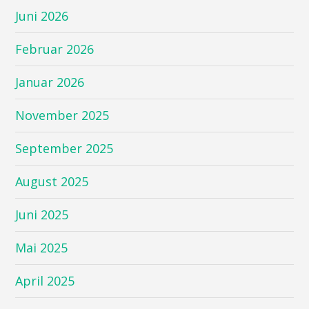
Juni 2026
Februar 2026
Januar 2026
November 2025
September 2025
August 2025
Juni 2025
Mai 2025
April 2025