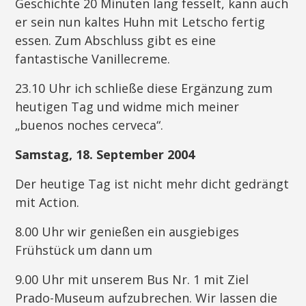
Geschichte 20 Minuten lang fesselt, kann auch
er sein nun kaltes Huhn mit Letscho fertig
essen. Zum Abschluss gibt es eine
fantastische Vanillecreme.
23.10 Uhr ich schließe diese Ergänzung zum
heutigen Tag und widme mich meiner
„buenos noches cerveca“.
Samstag, 18. September 2004
Der heutige Tag ist nicht mehr dicht gedrängt
mit Action.
8.00 Uhr wir genießen ein ausgiebiges
Frühstück um dann um
9.00 Uhr mit unserem Bus Nr. 1 mit Ziel
Prado-Museum aufzubrechen. Wir lassen die