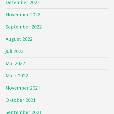
Dezember 2022
November 2022
September 2022
August 2022
Juli 2022
Mai 2022
März 2022
November 2021
Oktober 2021
September 2021