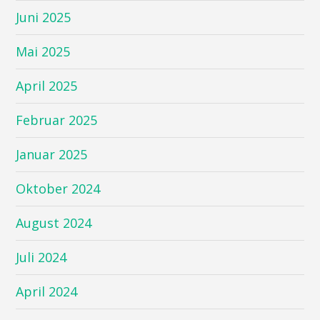
Juni 2025
Mai 2025
April 2025
Februar 2025
Januar 2025
Oktober 2024
August 2024
Juli 2024
April 2024