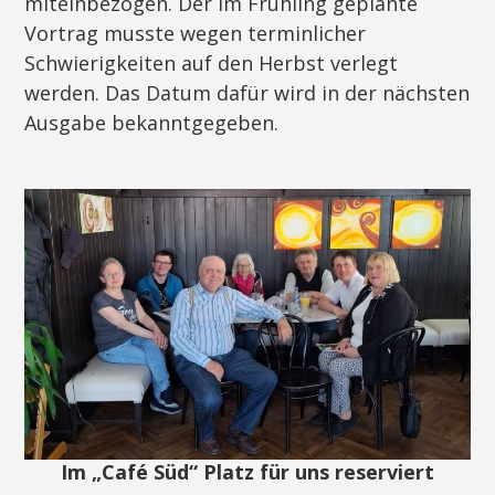
miteinbezogen. Der im Frühling geplante
Vortrag musste wegen terminlicher
Schwierigkeiten auf den Herbst verlegt
werden. Das Datum dafür wird in der nächsten
Ausgabe bekanntgegeben.
Im „Café Süd“ Platz für uns reserviert