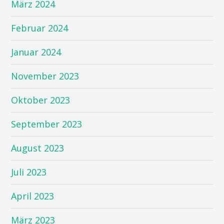
März 2024
Februar 2024
Januar 2024
November 2023
Oktober 2023
September 2023
August 2023
Juli 2023
April 2023
März 2023