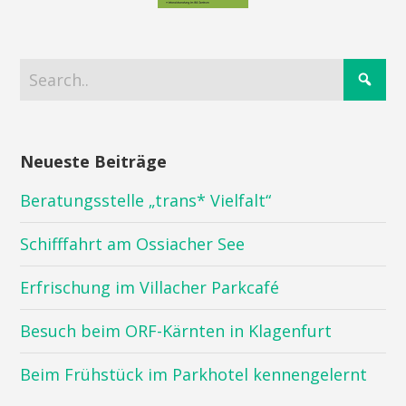
Neueste Beiträge
Beratungsstelle „trans* Vielfalt“
Schifffahrt am Ossiacher See
Erfrischung im Villacher Parkcafé
Besuch beim ORF-Kärnten in Klagenfurt
Beim Frühstück im Parkhotel kennengelernt