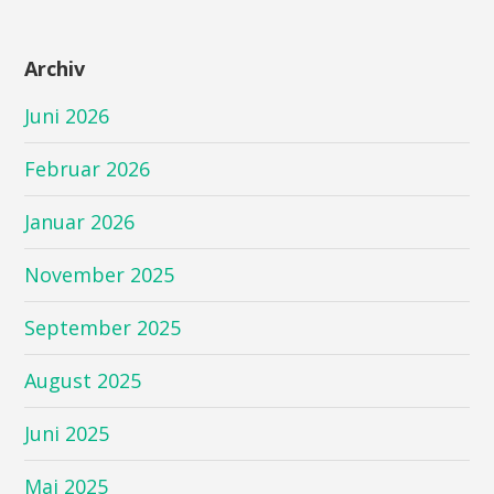
Archiv
Juni 2026
Februar 2026
Januar 2026
November 2025
September 2025
August 2025
Juni 2025
Mai 2025