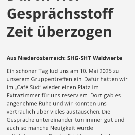
Gesprächsstoff
Zeit überzogen
Aus Niederösterreich: SHG-SHT Waldvierte
Ein schöner Tag lud uns am 10. Mai 2025 zu
unserem Gruppentreffen ein. Dafür hatten wir
im „Café Süd“ wieder einen Platz im
Extrazimmer für uns reserviert. Dort gab es
angenehme Ruhe und wir konnten uns
vertraulich über vieles austauschen. Die
Gespräche untereinander tun immer gut und
auch so manche Neuigkeit wurde