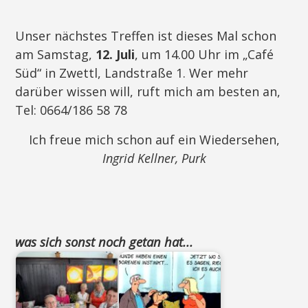
Unser nächstes Treffen ist dieses Mal schon
am Samstag,
12. Juli
, um 14.00 Uhr im „Café
Süd“ in Zwettl, Landstraße 1. Wer mehr
darüber wissen will, ruft mich am besten an,
Tel: 0664/186 58 78
Ich freue mich schon auf ein Wiedersehen,
Ingrid Kellner, Purk
was sich sonst noch getan hat...