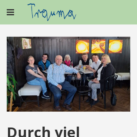
Durch viel