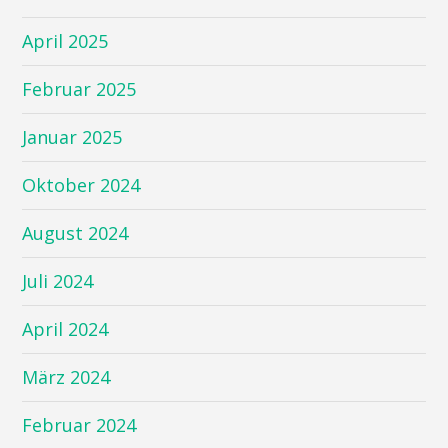
April 2025
Februar 2025
Januar 2025
Oktober 2024
August 2024
Juli 2024
April 2024
März 2024
Februar 2024