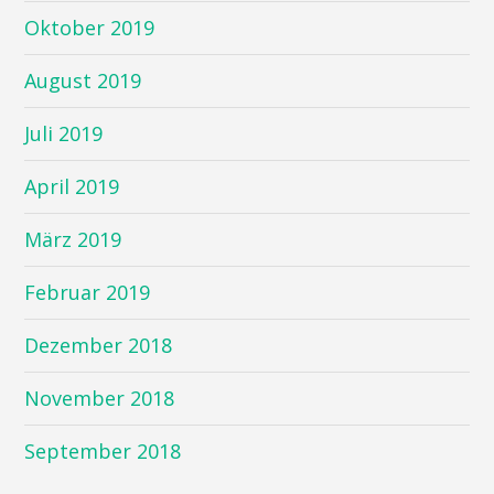
Oktober 2019
August 2019
Juli 2019
April 2019
März 2019
Februar 2019
Dezember 2018
November 2018
September 2018