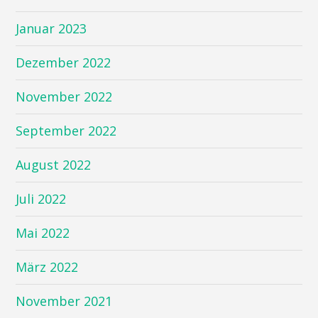
Januar 2023
Dezember 2022
November 2022
September 2022
August 2022
Juli 2022
Mai 2022
März 2022
November 2021