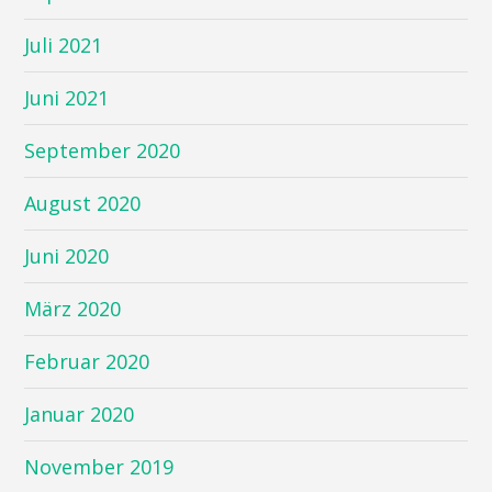
Juli 2021
Juni 2021
September 2020
August 2020
Juni 2020
März 2020
Februar 2020
Januar 2020
November 2019