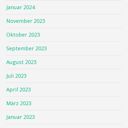
Januar 2024
November 2023
Oktober 2023
September 2023
August 2023
Juli 2023
April 2023
März 2023
Januar 2023