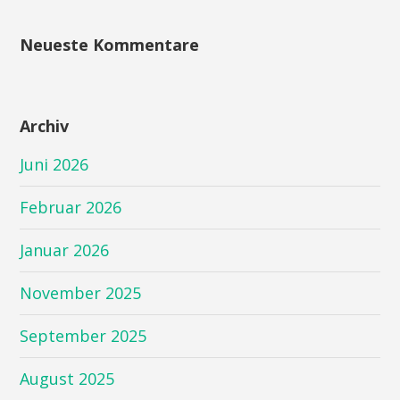
Neueste Kommentare
Archiv
Juni 2026
Februar 2026
Januar 2026
November 2025
September 2025
August 2025