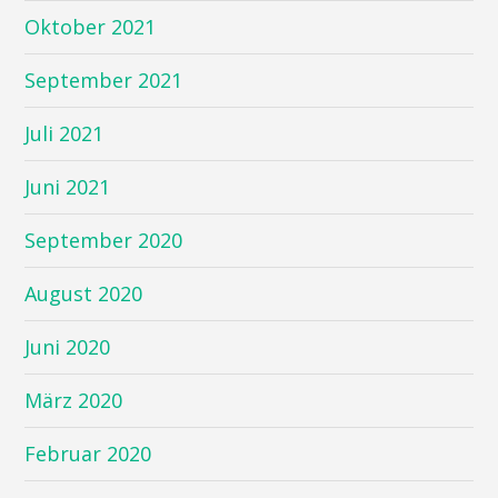
Oktober 2021
September 2021
Juli 2021
Juni 2021
September 2020
August 2020
Juni 2020
März 2020
Februar 2020