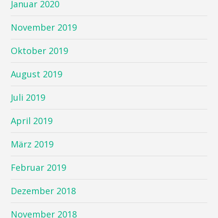
Januar 2020
November 2019
Oktober 2019
August 2019
Juli 2019
April 2019
März 2019
Februar 2019
Dezember 2018
November 2018