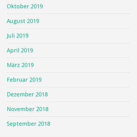
Oktober 2019
August 2019
Juli 2019
April 2019
März 2019
Februar 2019
Dezember 2018
November 2018
September 2018