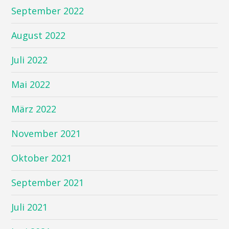
September 2022
August 2022
Juli 2022
Mai 2022
März 2022
November 2021
Oktober 2021
September 2021
Juli 2021