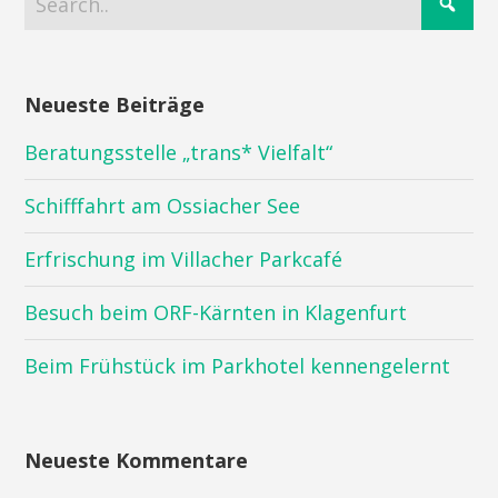
Neueste Beiträge
Beratungsstelle „trans* Vielfalt“
Schifffahrt am Ossiacher See
Erfrischung im Villacher Parkcafé
Besuch beim ORF-Kärnten in Klagenfurt
Beim Frühstück im Parkhotel kennengelernt
Neueste Kommentare