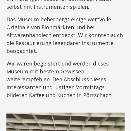
selbst mit Instrumenten spielen.
Das Museum beherbergt einige wertvolle
Originale von Flohmärkten und bei
Altwarenhändlern entdeckt. Wir konnten auch
die Restaurierung legendärer Instrumente
beobachtet.
Wir waren begeistert und werden dieses
Museum mit bestem Gewissen
weiterempfehlen. Den Abschluss dieses
interessanten und lustigen Vormittags
bildeten Kaffee und Kuchen in Pörtschach.