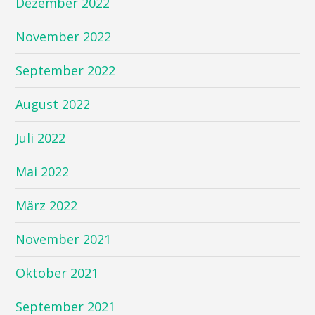
Dezember 2022
November 2022
September 2022
August 2022
Juli 2022
Mai 2022
März 2022
November 2021
Oktober 2021
September 2021