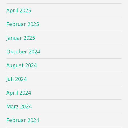
April 2025
Februar 2025
Januar 2025
Oktober 2024
August 2024
Juli 2024
April 2024
März 2024
Februar 2024