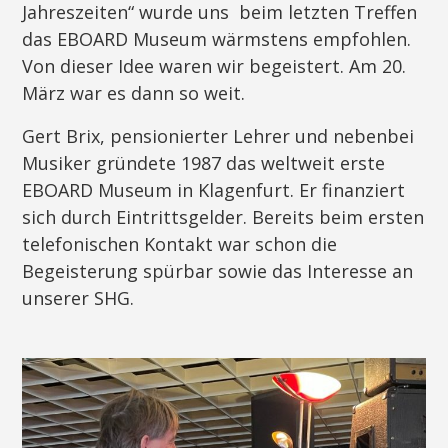
Jahreszeiten“ wurde uns beim letzten Treffen
das EBOARD Museum wärmstens empfohlen.
Von dieser Idee waren wir begeistert. Am 20.
März war es dann so weit.
Gert Brix, pensionierter Lehrer und nebenbei
Musiker gründete 1987 das weltweit erste
EBOARD Museum in Klagenfurt. Er finanziert
sich durch Eintrittsgelder. Bereits beim ersten
telefonischen Kontakt war schon die
Begeisterung spürbar sowie das Interesse an
unserer SHG.