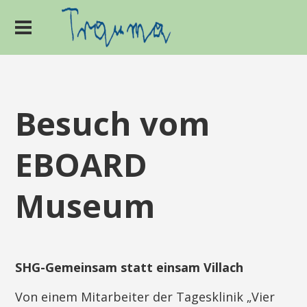
Besuch vom
EBOARD
Museum
SHG-Gemeinsam statt einsam Villach
Von einem Mitarbeiter der Tagesklinik „Vier