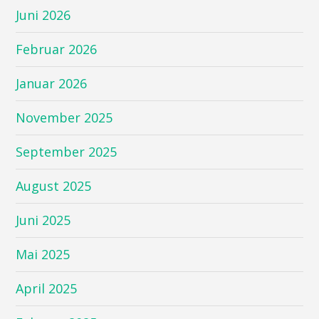
Juni 2026
Februar 2026
Januar 2026
November 2025
September 2025
August 2025
Juni 2025
Mai 2025
April 2025