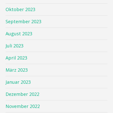
Oktober 2023
September 2023
August 2023
Juli 2023
April 2023
März 2023
Januar 2023
Dezember 2022
November 2022