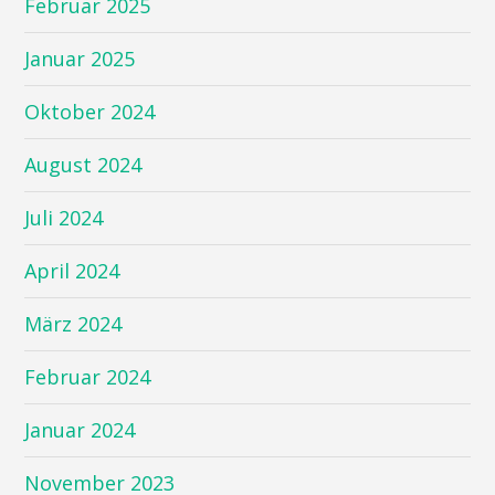
Februar 2025
Januar 2025
Oktober 2024
August 2024
Juli 2024
April 2024
März 2024
Februar 2024
Januar 2024
November 2023