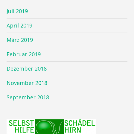
Juli 2019
April 2019
März 2019
Februar 2019
Dezember 2018
November 2018
September 2018