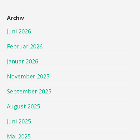
Archiv
Juni 2026
Februar 2026
Januar 2026
November 2025
September 2025
August 2025
Juni 2025
Mai 2025