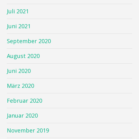
Juli 2021
Juni 2021
September 2020
August 2020
Juni 2020
März 2020
Februar 2020
Januar 2020
November 2019