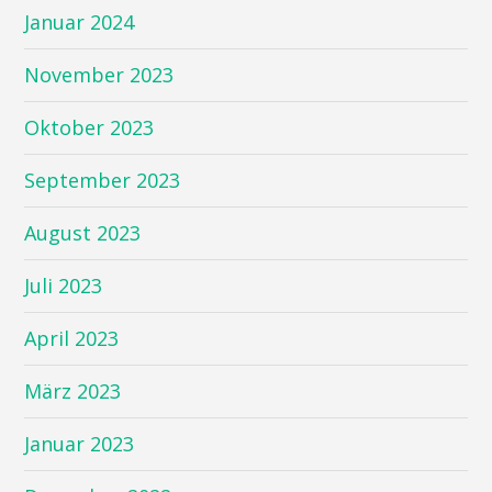
Januar 2024
November 2023
Oktober 2023
September 2023
August 2023
Juli 2023
April 2023
März 2023
Januar 2023