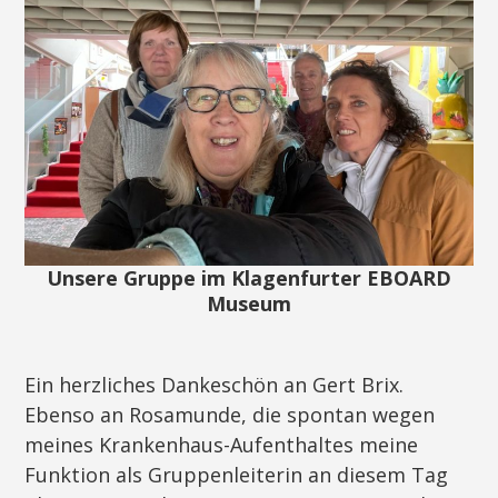
Unsere Gruppe im Klagenfurter EBOARD
Museum
Ein herzliches Dankeschön an Gert Brix.
Ebenso an Rosamunde, die spontan wegen
meines Krankenhaus-Aufenthaltes meine
Funktion als Gruppenleiterin an diesem Tag