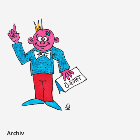
Archiv