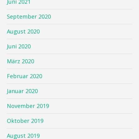
Juni 2021
September 2020
August 2020
Juni 2020
März 2020
Februar 2020
Januar 2020
November 2019
Oktober 2019
August 2019