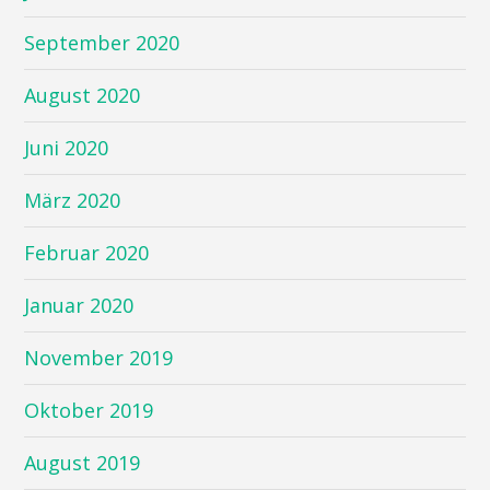
September 2020
August 2020
Juni 2020
März 2020
Februar 2020
Januar 2020
November 2019
Oktober 2019
August 2019