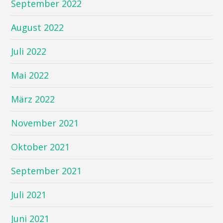
September 2022
August 2022
Juli 2022
Mai 2022
März 2022
November 2021
Oktober 2021
September 2021
Juli 2021
Juni 2021