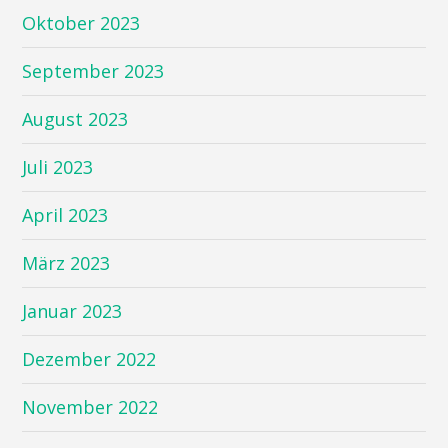
Oktober 2023
September 2023
August 2023
Juli 2023
April 2023
März 2023
Januar 2023
Dezember 2022
November 2022