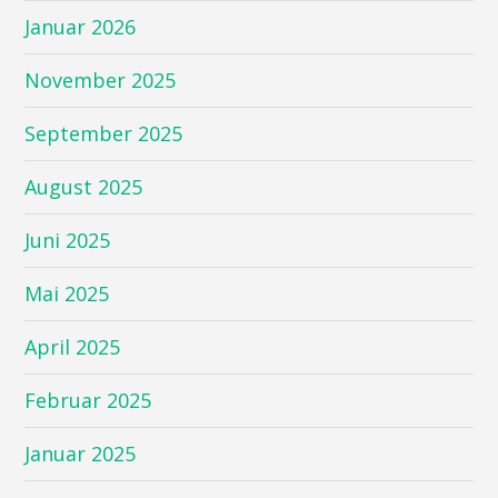
Januar 2026
November 2025
September 2025
August 2025
Juni 2025
Mai 2025
April 2025
Februar 2025
Januar 2025