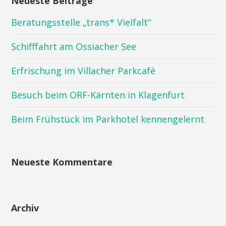
Neueste Beiträge
Beratungsstelle „trans* Vielfalt“
Schifffahrt am Ossiacher See
Erfrischung im Villacher Parkcafé
Besuch beim ORF-Kärnten in Klagenfurt
Beim Frühstück im Parkhotel kennengelernt
Neueste Kommentare
Archiv