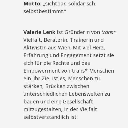
Motto:
„sichtbar. solidarisch.
selbstbestimmt.“
Valerie Lenk
ist Gründerin von
trans*
Vielfalt, Beraterin, Trainerin und
Aktivistin aus Wien. Mit viel Herz,
Erfahrung und Engagement setzt sie
sich für die Rechte und das
Empowerment von trans* Menschen
ein. Ihr Ziel ist es, Menschen zu
stärken, Brücken zwischen
unterschiedlichen Lebenswelten zu
bauen und eine Gesellschaft
mitzugestalten, in der Vielfalt
selbstverständlich ist.