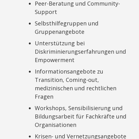
Peer-Beratung und Community-
Support
Selbsthilfegruppen und
Gruppenangebote
Unterstützung bei
Diskriminierungserfahrungen und
Empowerment
Informationsangebote zu
Transition, Coming-out,
medizinischen und rechtlichen
Fragen
Workshops, Sensibilisierung und
Bildungsarbeit für Fachkräfte und
Organisationen
Krisen- und Vernetzungsangebote