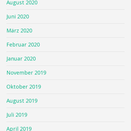
August 2020
Juni 2020
März 2020
Februar 2020
Januar 2020
November 2019
Oktober 2019
August 2019
Juli 2019
April 2019