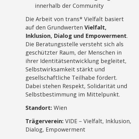
innerhalb der Community
Die Arbeit von trans* Vielfalt basiert
auf den Grundwerten
Vielfalt,
Inklusion, Dialog und Empowerment
.
Die Beratungsstelle versteht sich als
geschützter Raum, der Menschen in
ihrer Identitätsentwicklung begleitet,
Selbstwirksamkeit stärkt und
gesellschaftliche Teilhabe fördert.
Dabei stehen Respekt, Solidarität und
Selbstbestimmung im Mittelpunkt.
Standort:
Wien
Trägerverein:
VIDE – Vielfalt, Inklusion,
Dialog, Empowerment