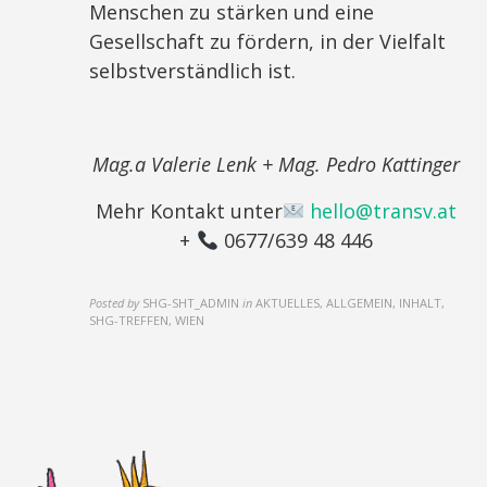
Menschen zu stärken und eine
Gesellschaft zu fördern, in der Vielfalt
selbstverständlich ist.
Mag.a Valerie Lenk + Mag.
Pedro Kattinger
Mehr Kontakt unter
hello@transv.at
+
0677/639 48 446
Posted by
SHG-SHT_ADMIN
in
AKTUELLES, ALLGEMEIN, INHALT,
SHG-TREFFEN, WIEN