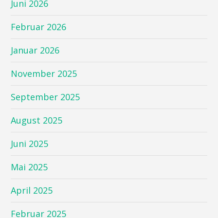
Juni 2026
Februar 2026
Januar 2026
November 2025
September 2025
August 2025
Juni 2025
Mai 2025
April 2025
Februar 2025