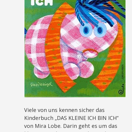
Viele von uns kennen sicher das
Kinderbuch „DAS KLEINE ICH BIN ICH“
von Mira Lobe. Darin geht es um das