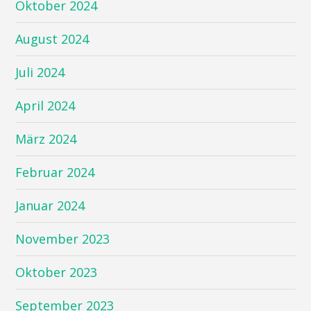
Oktober 2024
August 2024
Juli 2024
April 2024
März 2024
Februar 2024
Januar 2024
November 2023
Oktober 2023
September 2023