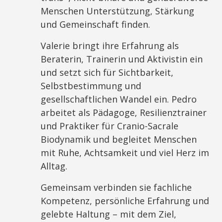
Menschen Unterstützung, Stärkung
und Gemeinschaft finden.
Valerie bringt ihre Erfahrung als
Beraterin, Trainerin und Aktivistin ein
und setzt sich für Sichtbarkeit,
Selbstbestimmung und
gesellschaftlichen Wandel ein. Pedro
arbeitet als Pädagoge, Resilienztrainer
und Praktiker für Cranio-Sacrale
Biodynamik und begleitet Menschen
mit Ruhe, Achtsamkeit und viel Herz im
Alltag.
Gemeinsam verbinden sie fachliche
Kompetenz, persönliche Erfahrung und
gelebte Haltung – mit dem Ziel,