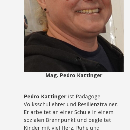
Mag. Pedro Kattinger
Pedro Kattinger
ist Pädagoge,
Volksschullehrer und Resilienztrainer.
Er arbeitet an einer Schule in einem
sozialen Brennpunkt und begleitet
Kinder mit viel Herz, Ruhe und