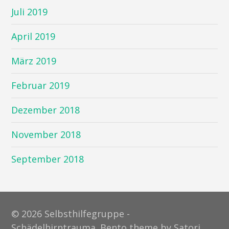
Juli 2019
April 2019
März 2019
Februar 2019
Dezember 2018
November 2018
September 2018
© 2026 Selbsthilfegruppe -
Schädelhirntrauma. Bento theme by Satori