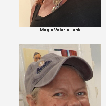
Mag.a Valerie Lenk