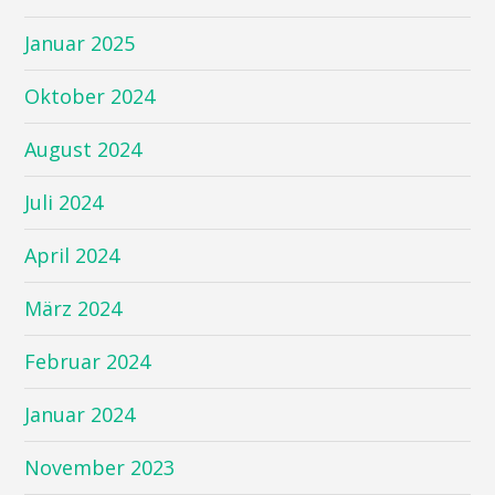
Januar 2025
Oktober 2024
August 2024
Juli 2024
April 2024
März 2024
Februar 2024
Januar 2024
November 2023