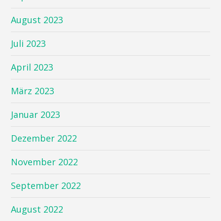
August 2023
Juli 2023
April 2023
März 2023
Januar 2023
Dezember 2022
November 2022
September 2022
August 2022