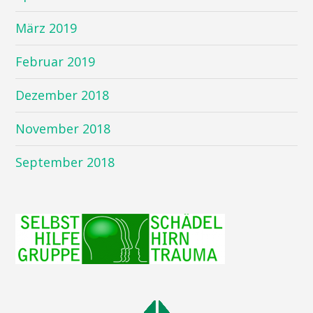
März 2019
Februar 2019
Dezember 2018
November 2018
September 2018