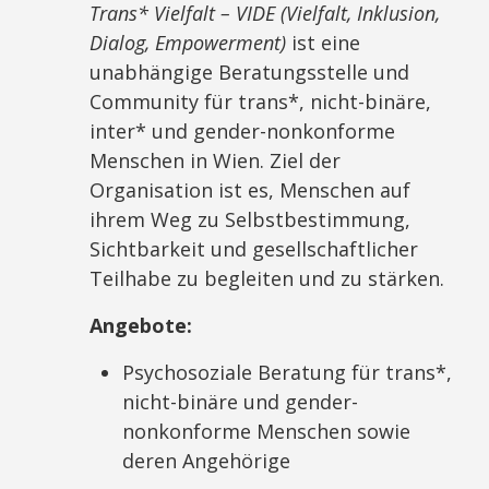
Trans* Vielfalt – VIDE (Vielfalt, Inklusion,
Dialog, Empowerment)
ist eine
unabhängige Beratungsstelle und
Community für trans*, nicht-binäre,
inter* und gender-nonkonforme
Menschen in Wien. Ziel der
Organisation ist es, Menschen auf
ihrem Weg zu Selbstbestimmung,
Sichtbarkeit und gesellschaftlicher
Teilhabe zu begleiten und zu stärken.
Angebote:
Psychosoziale Beratung für trans*,
nicht-binäre und gender-
nonkonforme Menschen sowie
deren Angehörige