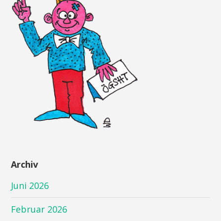
Archiv
Juni 2026
Februar 2026