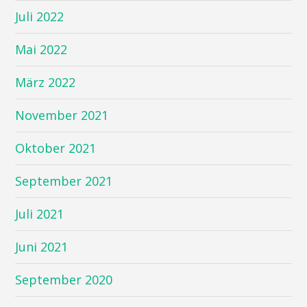
Juli 2022
Mai 2022
März 2022
November 2021
Oktober 2021
September 2021
Juli 2021
Juni 2021
September 2020