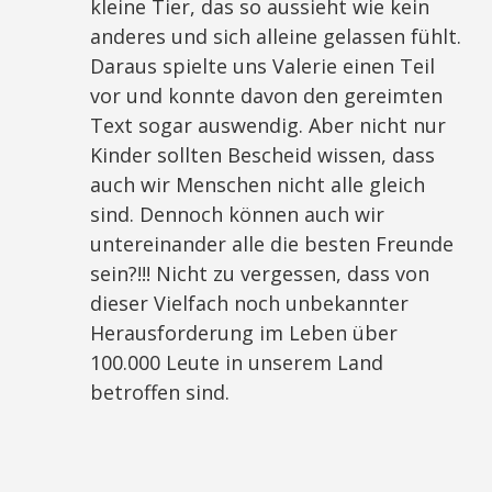
kleine Tier, das so aussieht wie kein
anderes und sich alleine gelassen fühlt.
Daraus spielte uns Valerie einen Teil
vor und konnte davon den gereimten
Text sogar auswendig. Aber nicht nur
Kinder sollten Bescheid wissen, dass
auch wir Menschen nicht alle gleich
sind. Dennoch können auch wir
untereinander alle die besten Freunde
sein?!!! Nicht zu vergessen, dass von
dieser Vielfach noch unbekannter
Herausforderung im Leben über
100.000 Leute in unserem Land
betroffen sind.