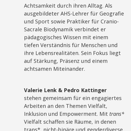
Achtsamkeit durch ihren Alltag. Als
ausgebildeter AHS-Lehrer für Geografie
und Sport sowie Praktiker für Cranio-
Sacrale Biodynamik verbindet er
pädagogisches Wissen mit einem
tiefen Verständnis für Menschen und
ihre Lebensrealitäten. Sein Fokus liegt
auf Stärkung, Präsenz und einem
achtsamen Miteinander.
Valerie Lenk & Pedro Kattinger
stehen gemeinsam für ein engagiertes
Arbeiten an den Themen Vielfalt,
Inklusion und Empowerment. Mit
trans*
Vielfalt schaffen sie Räume, in denen
trans*, nicht-binäre und genderdiverse