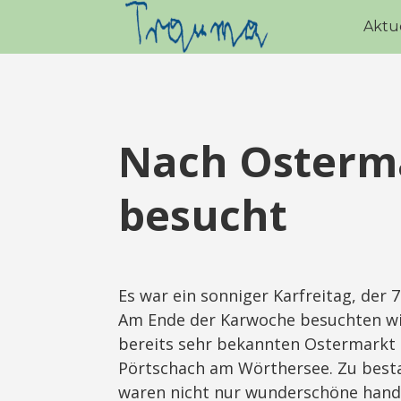
Aktu
Nach Osterm
besucht
Es war ein sonniger Karfreitag, der 7.
Am Ende der Karwoche besuchten wi
bereits sehr bekannten Ostermarkt 
Pörtschach am Wörthersee. Zu bes
waren nicht nur wunderschöne han