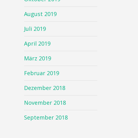
August 2019
Juli 2019
April 2019
März 2019
Februar 2019
Dezember 2018
November 2018
September 2018