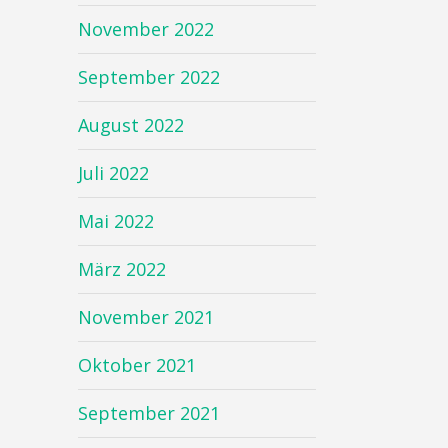
November 2022
September 2022
August 2022
Juli 2022
Mai 2022
März 2022
November 2021
Oktober 2021
September 2021