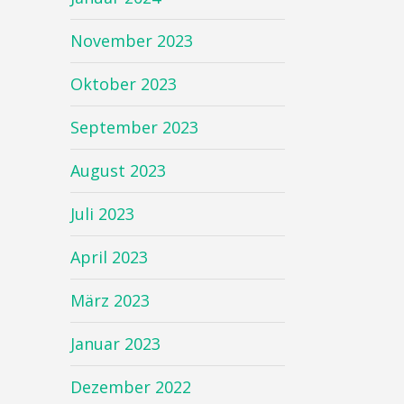
November 2023
Oktober 2023
September 2023
August 2023
Juli 2023
April 2023
März 2023
Januar 2023
Dezember 2022