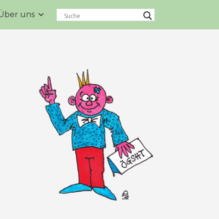
Über uns