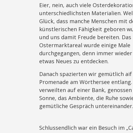
Eier, nein, auch viele Osterdekorati
unterschiedlichsten Materialien. Wel
Glück, dass manche Menschen mit d
künstlerischen Fähigkeit geboren w
und uns damit Freude bereiten. Das
Ostermarktareal wurde einige Male
durchgegangen, denn immer wieder
etwas Neues zu entdecken.
Danach spazierten wir gemütlich aif
Promenade am Wörthersee entlang.
verweilten auf einer Bank, genossen
Sonne, das Ambiente, die Ruhe sowi
gemütliche Gespräch untereinander
Schlussendlich war ein Besuch im „C