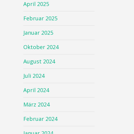
April 2025
Februar 2025
Januar 2025
Oktober 2024
August 2024
Juli 2024
April 2024
März 2024
Februar 2024
Januar 2024