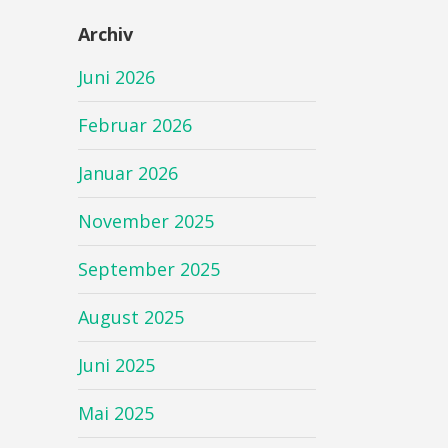
Archiv
Juni 2026
Februar 2026
Januar 2026
November 2025
September 2025
August 2025
Juni 2025
Mai 2025