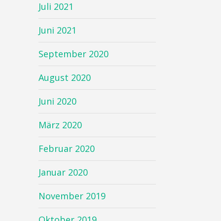
Juli 2021
Juni 2021
September 2020
August 2020
Juni 2020
März 2020
Februar 2020
Januar 2020
November 2019
Oktober 2019