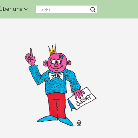
Über uns