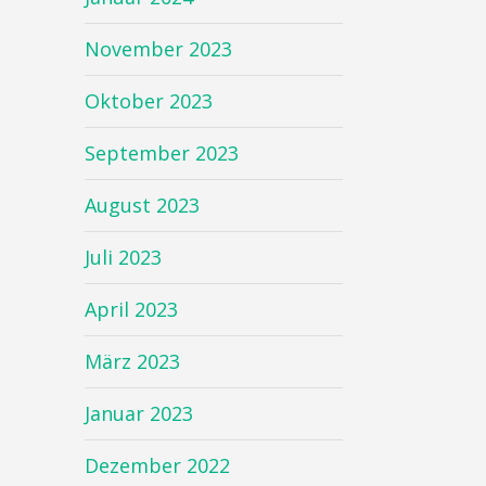
November 2023
Oktober 2023
September 2023
August 2023
Juli 2023
April 2023
März 2023
Januar 2023
Dezember 2022