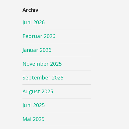
Archiv
Juni 2026
Februar 2026
Januar 2026
November 2025
September 2025
August 2025
Juni 2025
Mai 2025