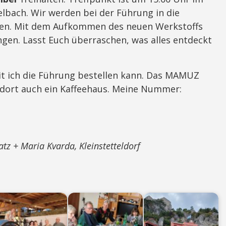
elbach. Wir werden bei der Führung in die
n. Mit dem Aufkommen des neuen Werkstoffs
gen. Lasst Euch überraschen, was alles entdeckt
it ich die Führung bestellen kann. Das MAMUZ
 dort auch ein Kaffeehaus. Meine Nummer:
tz + Maria Kvarda, Kleinstetteldorf