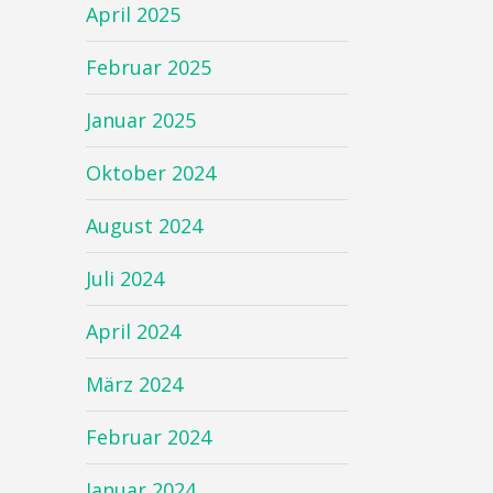
April 2025
Februar 2025
Januar 2025
Oktober 2024
August 2024
Juli 2024
April 2024
März 2024
Februar 2024
Januar 2024