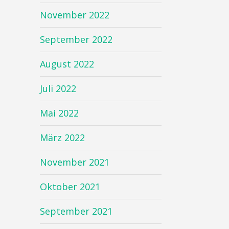
November 2022
September 2022
August 2022
Juli 2022
Mai 2022
März 2022
November 2021
Oktober 2021
September 2021