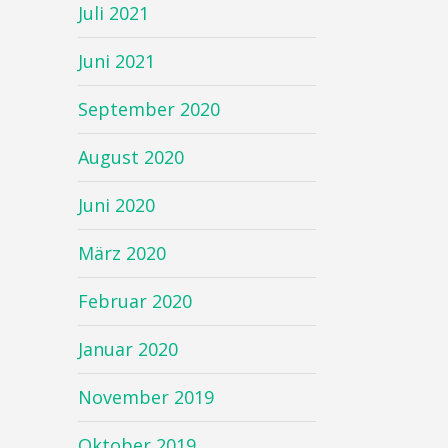
Juli 2021
Juni 2021
September 2020
August 2020
Juni 2020
März 2020
Februar 2020
Januar 2020
November 2019
Oktober 2019