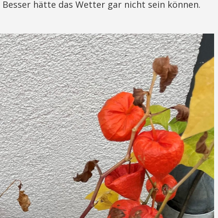
. Besser hätte das Wetter gar nicht sein können.