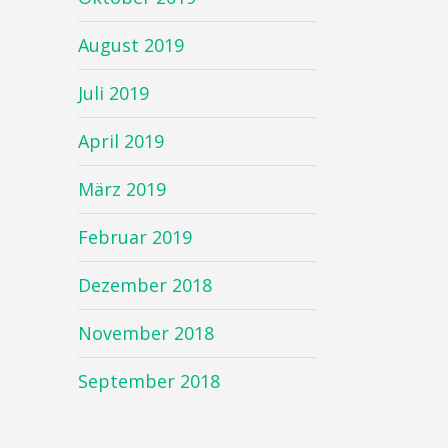
August 2019
Juli 2019
April 2019
März 2019
Februar 2019
Dezember 2018
November 2018
September 2018