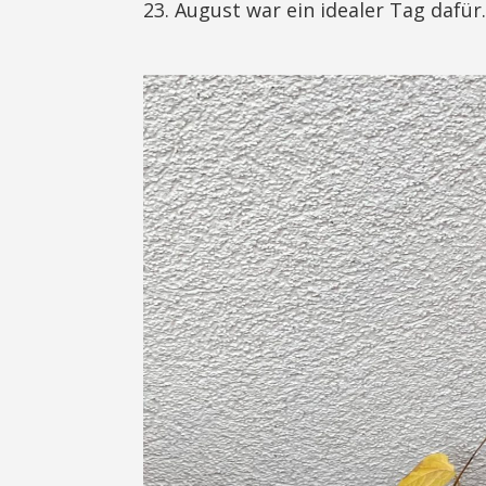
23. August war ein idealer Tag dafür