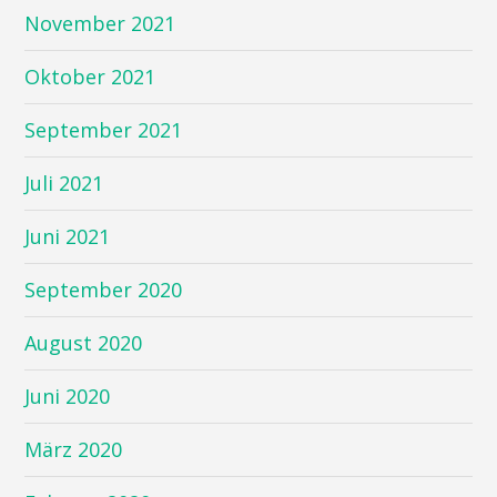
November 2021
Oktober 2021
September 2021
Juli 2021
Juni 2021
September 2020
August 2020
Juni 2020
März 2020