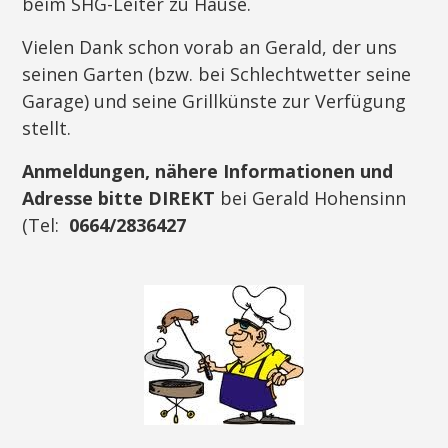
beim SHG-Leiter zu Hause.
Vielen Dank schon vorab an Gerald, der uns
seinen Garten (bzw. bei Schlechtwetter seine
Garage) und seine Grillkünste zur Verfügung
stellt.
Anmeldungen, nähere Informationen und
Adresse bitte DIREKT
bei Gerald Hohensinn
(Tel:
0664/2836427