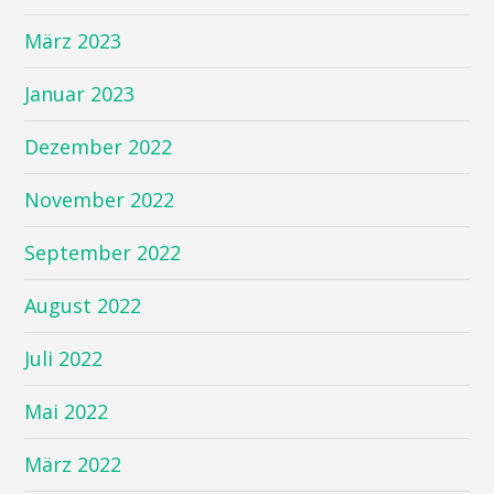
März 2023
Januar 2023
Dezember 2022
November 2022
September 2022
August 2022
Juli 2022
Mai 2022
März 2022