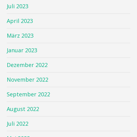
Juli 2023
April 2023
März 2023
Januar 2023
Dezember 2022
November 2022
September 2022
August 2022
Juli 2022