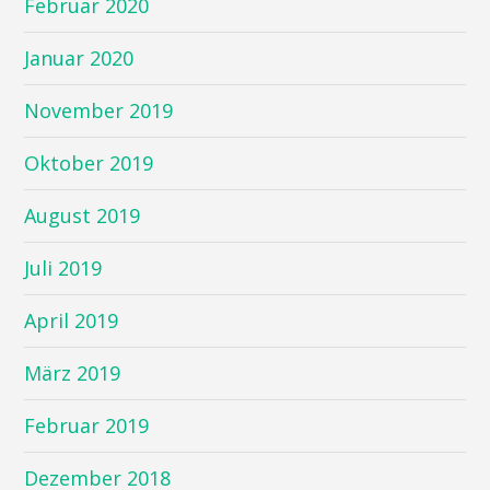
Februar 2020
Januar 2020
November 2019
Oktober 2019
August 2019
Juli 2019
April 2019
März 2019
Februar 2019
Dezember 2018