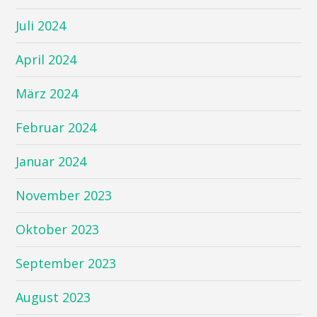
Juli 2024
April 2024
März 2024
Februar 2024
Januar 2024
November 2023
Oktober 2023
September 2023
August 2023