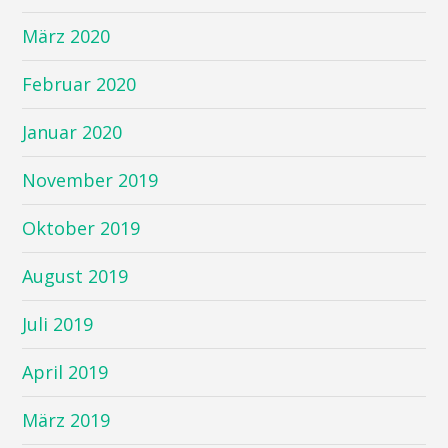
März 2020
Februar 2020
Januar 2020
November 2019
Oktober 2019
August 2019
Juli 2019
April 2019
März 2019