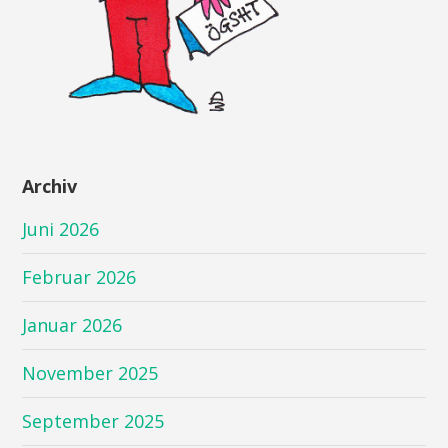
Archiv
Juni 2026
Februar 2026
Januar 2026
November 2025
September 2025