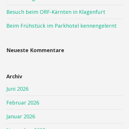
Besuch beim ORF-Kärnten in Klagenfurt
Beim Frühstück im Parkhotel kennengelernt
Neueste Kommentare
Archiv
Juni 2026
Februar 2026
Januar 2026