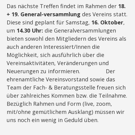
Das nächste Treffen findet im Rahmen der
18.
+ 19. General-versammlung
des Vereins statt.
Diese sind geplant für Samstag,
16. Oktober
,
um
14.30 Uhr:
die Generalversammlungen
bieten sowohl den Mitgliedern des Vereins als
auch anderen Interessiert/Innen die
Möglichkeit, sich ausführlich über die
Vereinsaktivitäten, Veränderungen und
Neuerungen zu informieren. Der
ehrenamtliche Vereinsvorstand sowie das
Team der Fach- & Beratungsstelle freuen sich
über zahlreiches Kommen bzw. die Teilnahme.
Bezüglich Rahmen und Form (live, zoom,
mit/ohne gemütlichem Ausklang) müssen wir
uns noch ein wenig in Geduld üben.