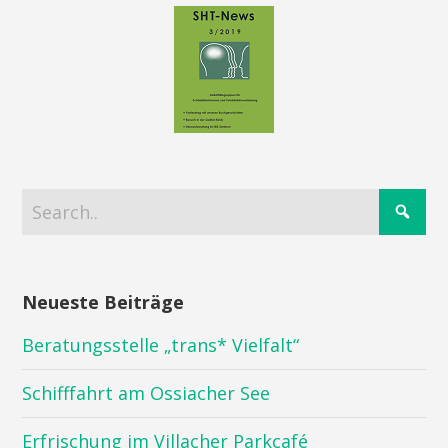
Neueste Beiträge
Beratungsstelle „trans* Vielfalt“
Schifffahrt am Ossiacher See
Erfrischung im Villacher Parkcafé