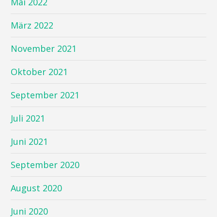
Mai 2022
März 2022
November 2021
Oktober 2021
September 2021
Juli 2021
Juni 2021
September 2020
August 2020
Juni 2020