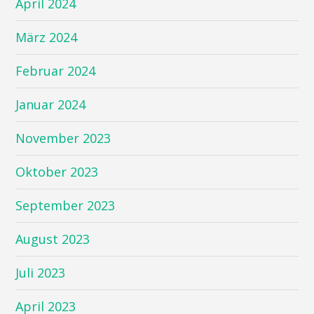
April 2024
März 2024
Februar 2024
Januar 2024
November 2023
Oktober 2023
September 2023
August 2023
Juli 2023
April 2023