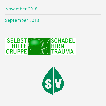
November 2018
September 2018