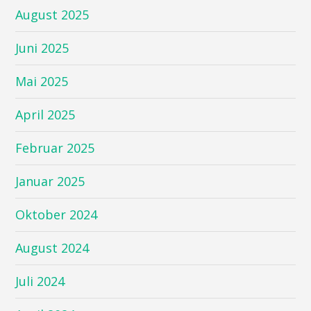
August 2025
Juni 2025
Mai 2025
April 2025
Februar 2025
Januar 2025
Oktober 2024
August 2024
Juli 2024