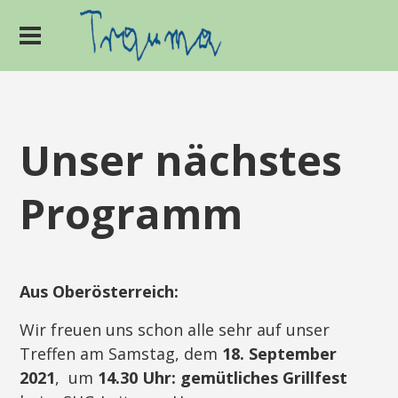
Unser nächstes
Programm
Aus Oberösterreich:
Wir freuen uns schon alle sehr auf unser
Treffen am Samstag, dem
18. September
2021
, um
14.30 Uhr:
gemütliches Grillfest