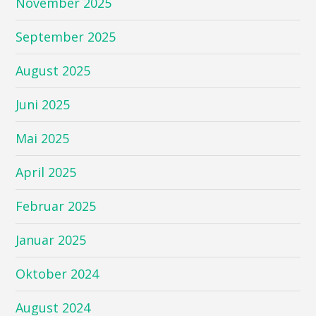
November 2025
September 2025
August 2025
Juni 2025
Mai 2025
April 2025
Februar 2025
Januar 2025
Oktober 2024
August 2024